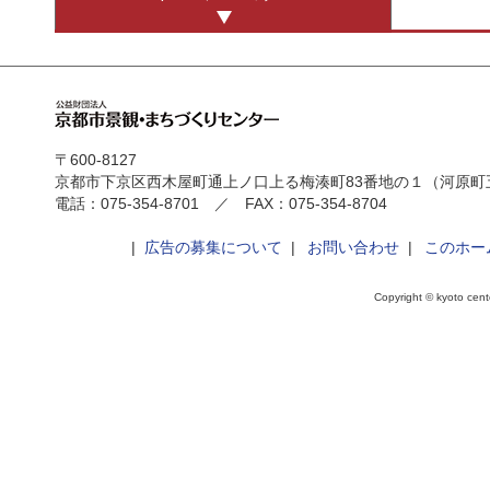
〒600-8127
京都市下京区西木屋町通上ノ口上る梅湊町83番地の１（河原町
電話：075-354-8701 ／ FAX：075-354-8704
|
広告の募集について
|
お問い合わせ
|
このホー
Copyright © kyoto cente