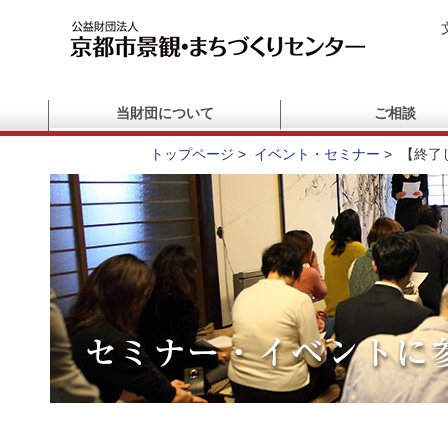
当財団について
ご相談
トップページ
>
イベント・セミナー
>
【終了