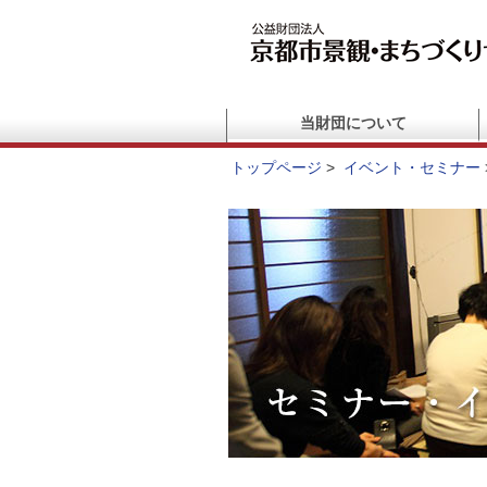
当財団について
トップページ
>
イベント・セミナー