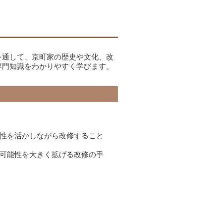
を通して、京町家の歴史や文化、改
専門知識をわかりやすく学びます。
性を活かしながら改修すること
可能性を大きく拡げる改修の手