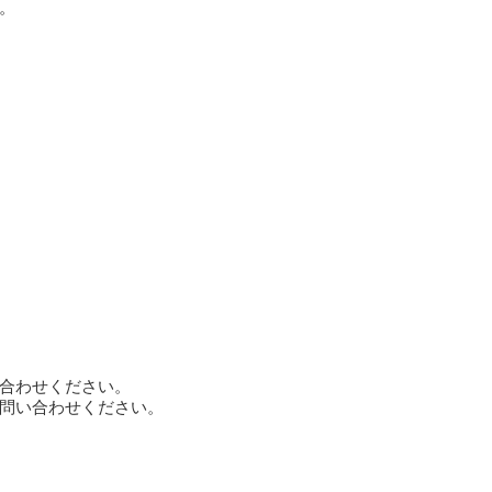
。
合わせください。
問い合わせください。