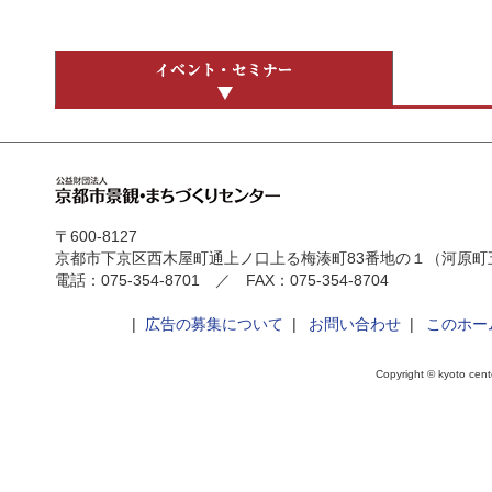
〒600-8127
京都市下京区西木屋町通上ノ口上る梅湊町83番地の１（河原町
電話：075-354-8701 ／ FAX：075-354-8704
|
広告の募集について
|
お問い合わせ
|
このホー
Copyright © kyoto cente