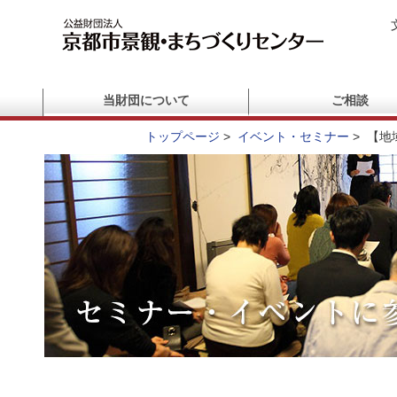
当財団について
ご相談
トップページ
>
イベント・セミナー
>
【地