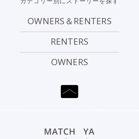
カテゴリー別にストーリーを探す
OWNERS＆RENTERS
RENTERS
OWNERS