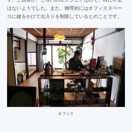
はないようでした。また、物理的にはオフィススペー
スに鍵をかけて出入りを制限しているとのことです。
オフィス