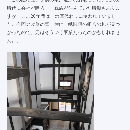
時代に会社が購入し、親族が住んでいた時期もありま
すが、ここ20年間は、倉庫代わりに使われていまし
た。今回の改修の際、柱に、紙関係の組合の札が見つ
かったので、元はそういう家業だったのかもしれませ
ん。」