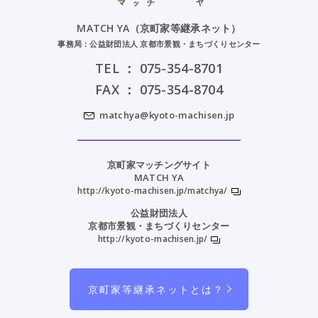
MATCH YA（京町家等継承ネット）
事務局：公益財団法人 京都市景観・まちづくりセンター
TEL ：
075-354-8701
FAX ： 075-354-8704
matchya@kyoto-machisen.jp
京町家マッチングサイト
MATCH YA
http://kyoto-machisen.jp/matchya/
公益財団法人
京都市景観・まちづくりセンター
http://kyoto-machisen.jp/
京町家等継承ネットとは？