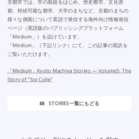
京都市では、市の取組をはじめ、歴史都市、文化首
都、持続可能な都市、大学のまちなど、京都のまちの
様々な側面について英語で発信する海外向け情報発信
ページ（英語版のパブリッシングプラットフォーム
「Medium」）を設けています。
「Medium」（下記リンク）にて、この記事の英訳を
ご覧いただけます。
「Medium」Kyoto Machiya Stories — Volume5: The
Story of “Soi Colle”
STORIES一覧にもどる