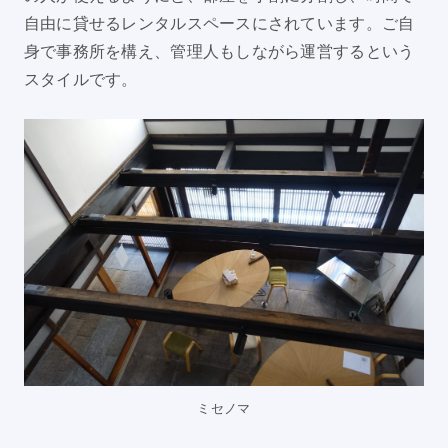
自由に貸せるレンタルスペースにされています。ご自
身で事務所を構え、管理人もしながら運営するという
スタイルです。
ミセノマ