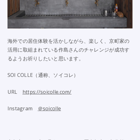
海外での居住体験を活かしながら、楽しく、京町家の
活用に取組まれている作島さんのチャレンジが成功す
るようお祈りしたいと思います。
SOI COLLE（通称、ソイコレ）
URL
https://soicolle.com/
Instagram
＠soicolle