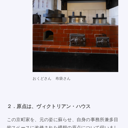
おくどさん 布袋さん
２．原点は、ヴィクトリアン・ハウス
この京町家を、元の姿に蘇らせ、自身の事務所兼多目
的スペースに改修された構想の原点について伺いまし