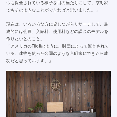
つも保全されている様子を目の当たりにして、京町家
でもそのようなことができればと思いました。」
現在は、いろいろな方に貸しながらリサーチして、最
終的には会費、入館料、使用料などの課金のモデルを
作りたいとのこと。
「アメリカのFiloliのように、財団によって運営されて
いる、建物を使った公園のような京町家にできたら成
功だと思っています。」