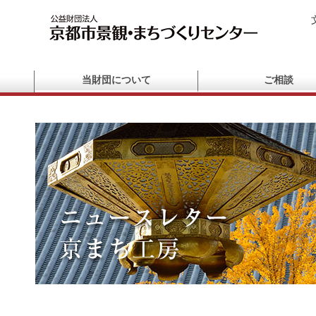
当財団について
ご相談