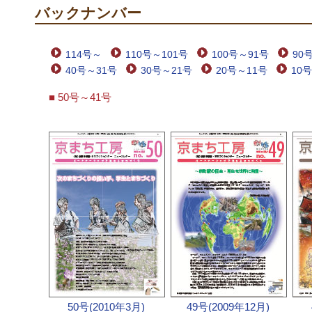
バックナンバー
114号～
110号～101号
100号～91号
90
40号～31号
30号～21号
20号～11号
10
■ 50号～41号
50号(2010年3月)
49号(2009年12月)