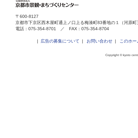
〒600-8127
京都市下京区西木屋町通上ノ口上る梅湊町83番地の１（河原町
電話：075-354-8701 ／ FAX：075-354-8704
|
広告の募集について
|
お問い合わせ
|
このホー
Copyright © kyoto cente