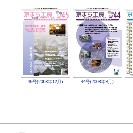
45号(2008年12月)
44号(2008年9月)